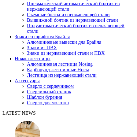
Пневматический автоматический болтик из
нержавеющей стали
Съемные болты из нержавеющей стали
Выдвижной болтик из нержавеющей стали
Полуавтоматический болтик из нержавеющей
стали
Знаки со шрифтом Брайля
Алюминиевые вывески для Брайля
Знаки из ПВХ
Знаки из нержавеющей стали и ПВХ
Ножка лестницы
Алюминиевая лестница Nosing
Карборунд лестничные Носы
Лестница из нержавеющей стали
Аксессуары
Сверло с сердечником
Сверлильный станок
Шаблон бурения
Сверло для молотка
LATEST NEWS