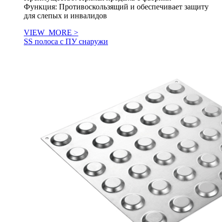
Функция: Противоскользящий и обеспечивает защиту
для слепых и инвалидов
VIEW_MORE >
SS полоса с ПУ снаружи