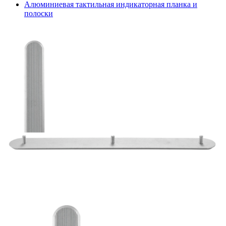
Алюминиевая тактильная индикаторная планка и
полоски