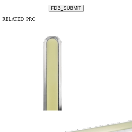
FDB_SUBMIT
RELATED_PRO