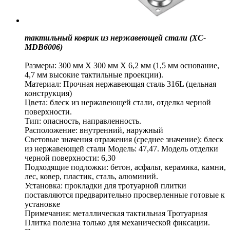
тактильный коврик из нержавеющей стали (XC-
MDB6006)
Размеры: 300 мм X 300 мм X 6,2 мм (1,5 мм основание,
4,7 мм высокие тактильные проекции).
Материал: Прочная нержавеющая сталь 316L (цельная
конструкция)
Цвета: блеск из нержавеющей стали, отделка черной
поверхности.
Тип: опасность, направленность.
Расположение: внутренний, наружный
Световые значения отражения (среднее значение): блеск
из нержавеющей стали Модель: 47,47. Модель отделки
черной поверхности: 6,30
Подходящие подложки: бетон, асфальт, керамика, камни,
лес, ковер, пластик, сталь, алюминий.
Установка: прокладки для тротуарной плитки
поставляются предварительно просверленные готовые к
установке
Примечания: металлическая тактильная Тротуарная
Плитка полезна только для механической фиксации.