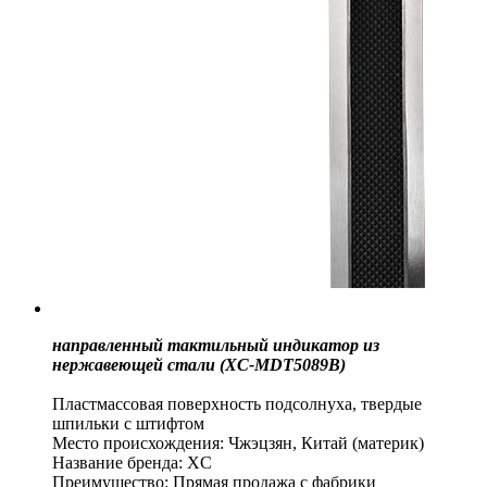
направленный тактильный индикатор из
нержавеющей стали (XC-MDT5089B)
Пластмассовая поверхность подсолнуха, твердые
шпильки с штифтом
Место происхождения: Чжэцзян, Китай (материк)
Название бренда: XC
Преимущество: Прямая продажа с фабрики