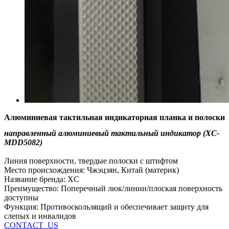
Алюминиевая тактильная индикаторная планка и полоски
направленный алюминиевый тактильный индикатор (XC-
MDD5082)
Линия поверхности, твердые полоски с штифтом
Место происхождения: Чжэцзян, Китай (материк)
Название бренда: XC
Преимущество: Поперечный люк/линии/плоская поверхность
доступны
Функция: Противоскользящий и обеспечивает защиту для
слепых и инвалидов
CONTACT_US