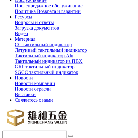
Обслуживание
Послепродажное обслуживание
Политика Возврата и гарантии
Ресурсы
Вопросы и ответы
Загрузка документов
Видео
Материал
СС тактильный индикатор
Латунный тактильный индикатор
Тактильный индикатор Alu
Тактильный индикатор из ПВХ
GRP тактильный индикатор
SGCC тактильный индикатор
Новости
Новости компании
Новости отрасли
Выставки
Свяжитесь с нами