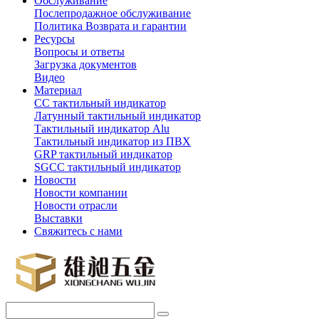
Обслуживание
Послепродажное обслуживание
Политика Возврата и гарантии
Ресурсы
Вопросы и ответы
Загрузка документов
Видео
Материал
СС тактильный индикатор
Латунный тактильный индикатор
Тактильный индикатор Alu
Тактильный индикатор из ПВХ
GRP тактильный индикатор
SGCC тактильный индикатор
Новости
Новости компании
Новости отрасли
Выставки
Свяжитесь с нами