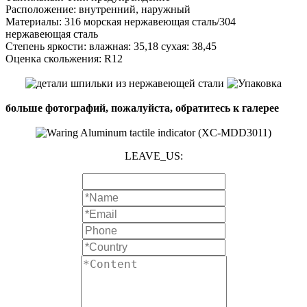
Расположение: внутренний, наружный
Материалы: 316 морская нержавеющая сталь/304
нержавеющая сталь
Степень яркости: влажная: 35,18 сухая: 38,45
Оценка скольжения: R12
больше фотографий, пожалуйста, обратитесь к галерее
LEAVE_US: