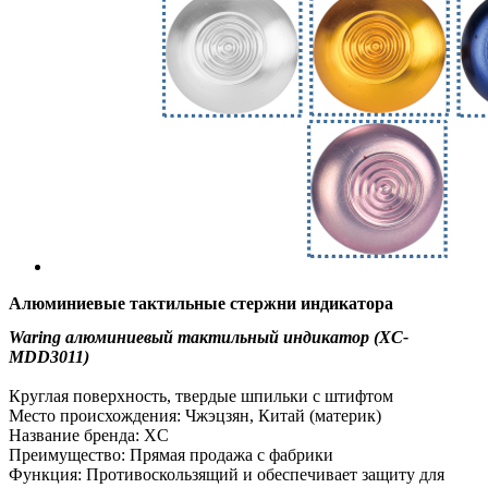
Алюминиевые тактильные стержни индикатора
Waring алюминиевый тактильный индикатор (XC-
MDD3011)
Круглая поверхность, твердые шпильки с штифтом
Место происхождения: Чжэцзян, Китай (материк)
Название бренда: XC
Преимущество: Прямая продажа с фабрики
Функция: Противоскользящий и обеспечивает защиту для