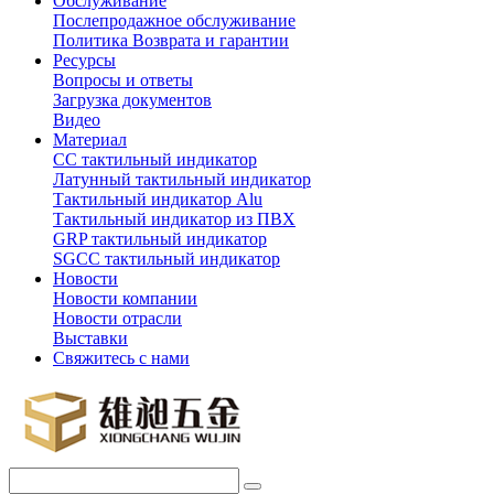
Обслуживание
Послепродажное обслуживание
Политика Возврата и гарантии
Ресурсы
Вопросы и ответы
Загрузка документов
Видео
Материал
СС тактильный индикатор
Латунный тактильный индикатор
Тактильный индикатор Alu
Тактильный индикатор из ПВХ
GRP тактильный индикатор
SGCC тактильный индикатор
Новости
Новости компании
Новости отрасли
Выставки
Свяжитесь с нами