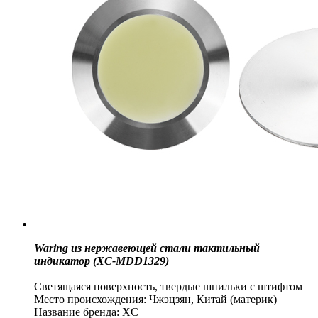
Waring из нержавеющей стали тактильный
индикатор (XC-MDD1329)
Светящаяся поверхность, твердые шпильки с штифтом
Место происхождения: Чжэцзян, Китай (материк)
Название бренда: XC