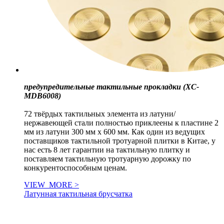
предупредительные тактильные прокладки (XC-
MDB6008)
72 твёрдых тактильных элемента из латуни/
нержавеющей стали полностью приклеены к пластине 2
мм из латуни 300 мм x 600 мм. Как один из ведущих
поставщиков тактильной тротуарной плитки в Китае, у
нас есть 8 лет гарантии на тактильную плитку и
поставляем тактильную тротуарную дорожку по
конкурентоспособным ценам.
VIEW_MORE >
Латунная тактильная брусчатка