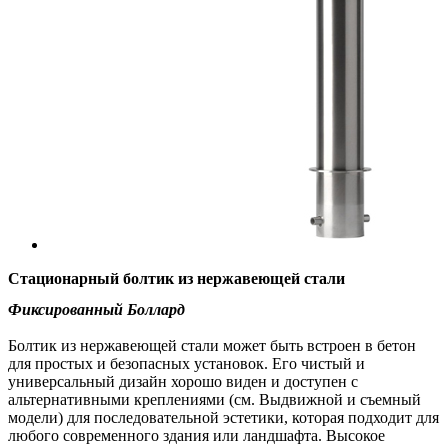
Стационарный болтик из нержавеющей стали
Фиксированный Боллард
Болтик из нержавеющей стали может быть встроен в бетон
для простых и безопасных установок. Его чистый и
универсальный дизайн хорошо виден и доступен с
альтернативными креплениями (см. Выдвижной и съемный
модели) для последовательной эстетики, которая подходит для
любого современного здания или ландшафта. Высокое