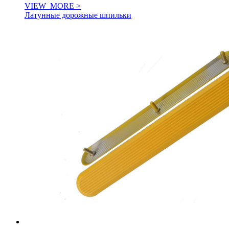
VIEW_MORE >
Латунные дорожные шпильки