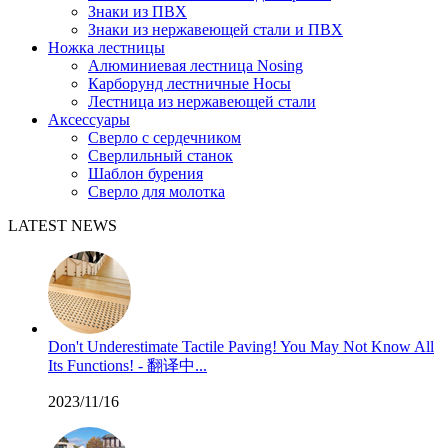
Знаки из ПВХ
Знаки из нержавеющей стали и ПВХ
Ножка лестницы
Алюминиевая лестница Nosing
Карборунд лестничные Носы
Лестница из нержавеющей стали
Аксессуары
Сверло с сердечником
Сверлильный станок
Шаблон бурения
Сверло для молотка
LATEST NEWS
Don't Underestimate Tactile Paving! You May Not Know All
Its Functions! - 翻译中...
2023/11/16