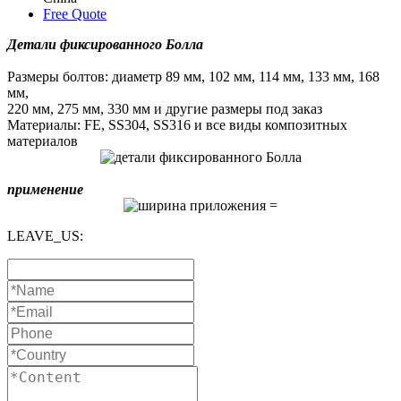
Free Quote
Детали фиксированного Болла
Размеры болтов: диаметр 89 мм, 102 мм, 114 мм, 133 мм, 168
мм,
220 мм, 275 мм, 330 мм и другие размеры под заказ
Материалы: FE, SS304, SS316 и все виды композитных
материалов
применение
LEAVE_US: