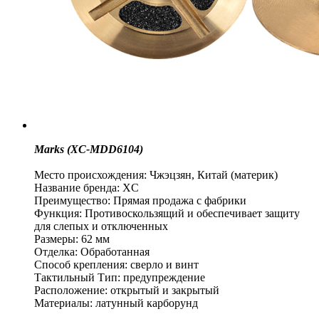
Marks (XC-MDD6104)
Место происхождения: Чжэцзян, Китай (материк)
Название бренда: XC
Преимущество: Прямая продажа с фабрики
Функция: Противоскользящий и обеспечивает защиту
для слепых и отключенных
Размеры: 62 мм
Отделка: Обработанная
Способ крепления: сверло и винт
Тактильный Тип: предупреждение
Расположение: открытый и закрытый
Материалы: латунный карборунд