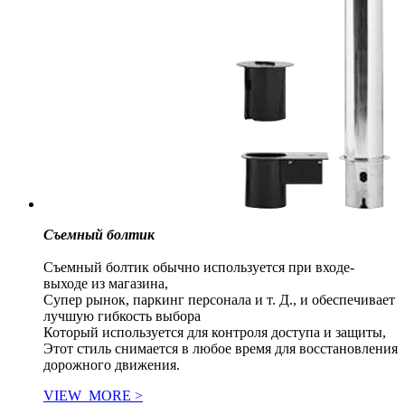
Съемный болтик
Съемный болтик обычно используется при входе-
выходе из магазина,
Супер рынок, паркинг персонала и т. Д., и обеспечивает
лучшую гибкость выбора
Который используется для контроля доступа и защиты,
Этот стиль снимается в любое время для восстановления
дорожного движения.
VIEW_MORE >