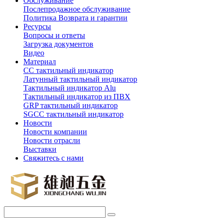
Обслуживание
Послепродажное обслуживание
Политика Возврата и гарантии
Ресурсы
Вопросы и ответы
Загрузка документов
Видео
Материал
СС тактильный индикатор
Латунный тактильный индикатор
Тактильный индикатор Alu
Тактильный индикатор из ПВХ
GRP тактильный индикатор
SGCC тактильный индикатор
Новости
Новости компании
Новости отрасли
Выставки
Свяжитесь с нами