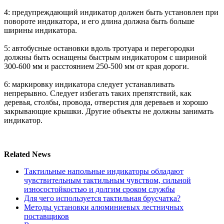
4: предупреждающий индикатор должен быть установлен при
повороте индикатора, и его длина должна быть больше
ширины индикатора.
5: автобусные остановки вдоль тротуара и перегородки
должны быть оснащены быстрым индикатором с шириной
300-600 мм и расстоянием 250-500 мм от края дороги.
6: маркировку индикатора следует устанавливать
непрерывно. Следует избегать таких препятствий, как
деревья, столбы, провода, отверстия для деревьев и хорошо
закрывающие крышки. Другие объекты не должны занимать
индикатор.
Related News
Тактильные напольные индикаторы обладают
чувствительным тактильным чувством, сильной
износостойкостью и долгим сроком службы
Для чего используется тактильная брусчатка?
Методы установки алюминиевых лестничных
поставщиков