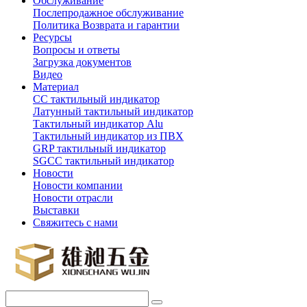
Обслуживание
Послепродажное обслуживание
Политика Возврата и гарантии
Ресурсы
Вопросы и ответы
Загрузка документов
Видео
Материал
СС тактильный индикатор
Латунный тактильный индикатор
Тактильный индикатор Alu
Тактильный индикатор из ПВХ
GRP тактильный индикатор
SGCC тактильный индикатор
Новости
Новости компании
Новости отрасли
Выставки
Свяжитесь с нами