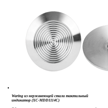
Waring из нержавеющей стали тактильный
индикатор (XC-MDD1114C)