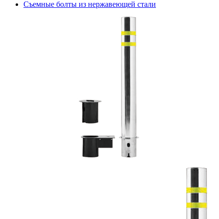
Съемные болты из нержавеющей стали