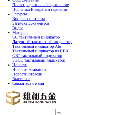
Обслуживание
Послепродажное обслуживание
Политика Возврата и гарантии
Ресурсы
Вопросы и ответы
Загрузка документов
Видео
Материал
СС тактильный индикатор
Латунный тактильный индикатор
Тактильный индикатор Alu
Тактильный индикатор из ПВХ
GRP тактильный индикатор
SGCC тактильный индикатор
Новости
Новости компании
Новости отрасли
Выставки
Свяжитесь с нами