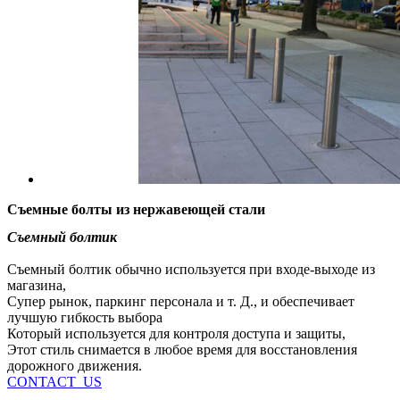
Съемные болты из нержавеющей стали
Съемный болтик
Съемный болтик обычно используется при входе-выходе из
магазина,
Супер рынок, паркинг персонала и т. Д., и обеспечивает
лучшую гибкость выбора
Который используется для контроля доступа и защиты,
Этот стиль снимается в любое время для восстановления
дорожного движения.
CONTACT_US