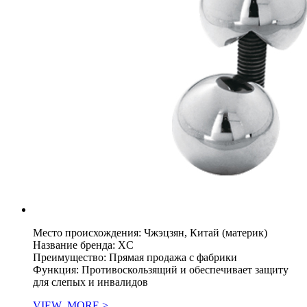
Место происхождения: Чжэцзян, Китай (материк)
Название бренда: XC
Преимущество: Прямая продажа с фабрики
Функция: Противоскользящий и обеспечивает защиту
для слепых и инвалидов
VIEW_MORE >