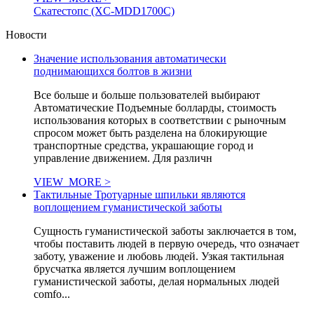
Скатестопс (XC-MDD1700C)
Новости
Значение использования автоматически
поднимающихся болтов в жизни
Все больше и больше пользователей выбирают
Автоматические Подъемные болларды, стоимость
использования которых в соответствии с рыночным
спросом может быть разделена на блокирующие
транспортные средства, украшающие город и
управление движением. Для различн
VIEW_MORE >
Тактильные Тротуарные шпильки являются
воплощением гуманистической заботы
Сущность гуманистической заботы заключается в том,
чтобы поставить людей в первую очередь, что означает
заботу, уважение и любовь людей. Узкая тактильная
брусчатка является лучшим воплощением
гуманистической заботы, делая нормальных людей
comfo...