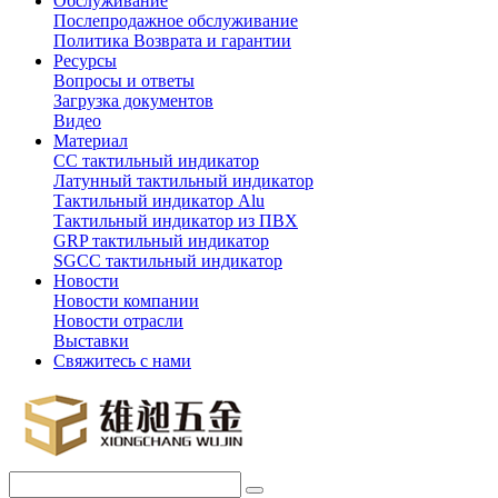
Обслуживание
Послепродажное обслуживание
Политика Возврата и гарантии
Ресурсы
Вопросы и ответы
Загрузка документов
Видео
Материал
СС тактильный индикатор
Латунный тактильный индикатор
Тактильный индикатор Alu
Тактильный индикатор из ПВХ
GRP тактильный индикатор
SGCC тактильный индикатор
Новости
Новости компании
Новости отрасли
Выставки
Свяжитесь с нами