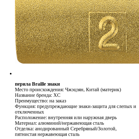
перила Braille знаки
Место происхождения: Чжэцзян, Китай (материк)
Название бренда: XC
Преимущество: на заказ
Функция: предупреждающие знаки-защита для слепых и
отключенных
Расположение: внутренняя или наружная дверь
Материал: алюминий/нержавеющая сталь
Отделка: анодированный Серебряный/Золотой,
пятнистая нержавеющая сталь