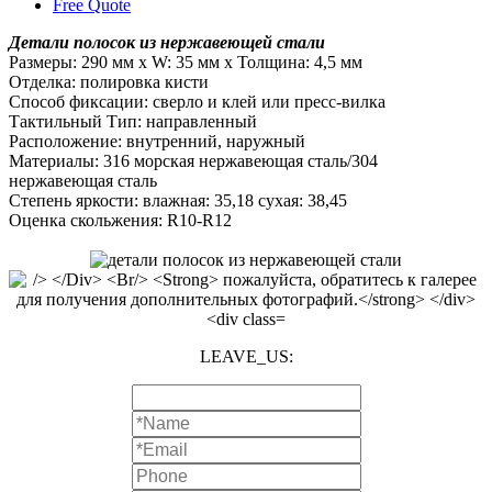
Free Quote
Детали полосок из нержавеющей стали
Размеры: 290 мм x W: 35 мм x Толщина: 4,5 мм
Отделка: полировка кисти
Способ фиксации: сверло и клей или пресс-вилка
Тактильный Тип: направленный
Расположение: внутренний, наружный
Материалы: 316 морская нержавеющая сталь/304
нержавеющая сталь
Степень яркости: влажная: 35,18 сухая: 38,45
Оценка скольжения: R10-R12
LEAVE_US: