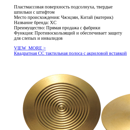
Пластмассовая поверхность подсолнуха, твердые
шпильки с штифтом
Место происхождения: Чжэцзян, Китай (материк)
Название бренда: XC
Преимущество: Прямая продажа с фабрики
Функция: Противоскользящий и обеспечивает защиту
для слепых и инвалидов
VIEW_MORE >
Квадратная СС тактильная полоса с акриловой вставкой