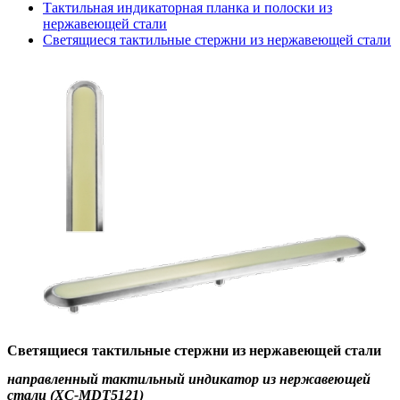
Тактильная индикаторная планка и полоски из
нержавеющей стали
Светящиеся тактильные стержни из нержавеющей стали
Светящиеся тактильные стержни из нержавеющей стали
направленный тактильный индикатор из нержавеющей
стали (XC-MDT5121)