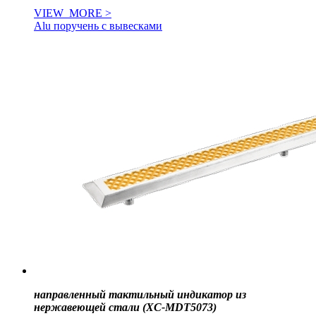
VIEW_MORE >
Alu поручень с вывесками
направленный тактильный индикатор из
нержавеющей стали (XC-MDT5073)