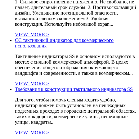
1. Сильное сопротивление натяжению. Не свободно, не
падает, длительный срок службы. 2. Противоскользящий
дизайн. Уменьшение потенциальной опасности,
вызванной слепым скольжением 3. Удобная
конструкция. Используйте небольшой expan...
VIEW_MORE >
СС тактильный индикатор для коммерческого
использования
Тактильные индикаторы SS в основном используются в
местах с сильной коммерческой атмосферой. В целях
обеспечения общего отображения окружающего
ландшафта и современности, а также в коммерческом...
VIEW_MORE >
Требования к конструкции тактильного индикатора SS
Для того, чтобы помочь слепым ходить удобно,
индикатор должен быть установлен на пешеходных
подземных проходах в городских центральной областях,
таких как дороги, коммерческие улицы, пешеходные
улицы, квадраты...
VIEW_MORE >