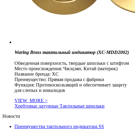
Waring Brass тактильный индикатор (XC-MDD2002)
Обведенная поверхность, твердые шпильки с штифтом
Место происхождения: Чжэцзян, Китай (материк)
Название бренда: XC
Преимущество: Прямая продажа с фабрики
Функция: Противоскользящий и обеспечивает защиту
для слепых и инвалидов
VIEW_MORE >
Хребтовые латунные Тактильные шпильки
Новости
Преимущества тактильного индикатора SS