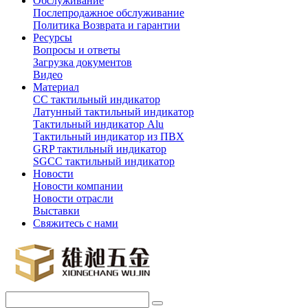
Обслуживание
Послепродажное обслуживание
Политика Возврата и гарантии
Ресурсы
Вопросы и ответы
Загрузка документов
Видео
Материал
СС тактильный индикатор
Латунный тактильный индикатор
Тактильный индикатор Alu
Тактильный индикатор из ПВХ
GRP тактильный индикатор
SGCC тактильный индикатор
Новости
Новости компании
Новости отрасли
Выставки
Свяжитесь с нами