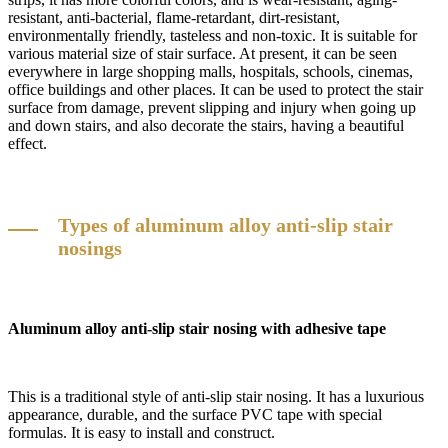
resistant, anti-bacterial, flame-retardant, dirt-resistant,
environmentally friendly, tasteless and non-toxic. It is suitable for
various material size of stair surface. At present, it can be seen
everywhere in large shopping malls, hospitals, schools, cinemas,
office buildings and other places. It can be used to protect the stair
surface from damage, prevent slipping and injury when going up
and down stairs, and also decorate the stairs, having a beautiful
effect.
Types of aluminum alloy anti-slip stair
nosings
Aluminum alloy anti-slip stair nosing with adhesive tape
This is a traditional style of anti-slip stair nosing. It has a luxurious
appearance, durable, and the surface PVC tape with special
formulas. It is easy to install and construct.