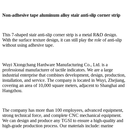
Non-adhesive tape aluminum alloy stair anti-slip corner strip
This 7-shaped stair anti-slip corner strip is a metal R&D design.
With the surface texture design, it can still play the role of anti-slip
without using adhesive tape.
Wuyi Xiongchang Hardware Manufacturing Co., Ltd. is a
professional manufacturer of tactile indicators. We are a large
industrial enterprise that combines development, design, production,
installation, and service. The company is located in Wuyi, Zhejiang,
covering an area of 10,000 square meters, adjacent to Shanghai and
Hangzhou.
The company has more than 100 employees, advanced equipment,
strong technical force, and complete CNC mechanical equipment.
We can design and produce any TGSI to ensure a high-quality and
high-grade production process. Our materials include: marine