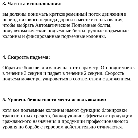
3. Частота использования:
вы должны понимать кратковременный поток движения в
период пикового периода дороги в месте использования,
чтобы выбрать Автоматические Подъемные болты,
полуавтоматические подъемные болты, ручные подъемные
колонны и фиксированные подъемные колонны.
4. Скорость подъема:
Обратите больше внимания на этот параметр. Он поднимается
в течение 3 секунд и падает в течение 2 секунд. Скорость
подъема может регулироваться в соответствии с движением.
5. Уровень безопасности места использования:
хотя все подъемные колонны имеют функцию блокировки
транспортных средств, блокирующие эффекты от продукции
гражданского назначения и продукции профессионального
уровня по борьбе с террором действительно отличаются.