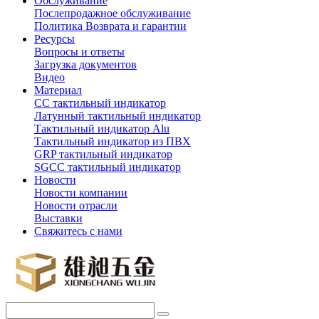
Обслуживание
Послепродажное обслуживание
Политика Возврата и гарантии
Ресурсы
Вопросы и ответы
Загрузка документов
Видео
Материал
СС тактильный индикатор
Латунный тактильный индикатор
Тактильный индикатор Alu
Тактильный индикатор из ПВХ
GRP тактильный индикатор
SGCC тактильный индикатор
Новости
Новости компании
Новости отрасли
Выставки
Свяжитесь с нами