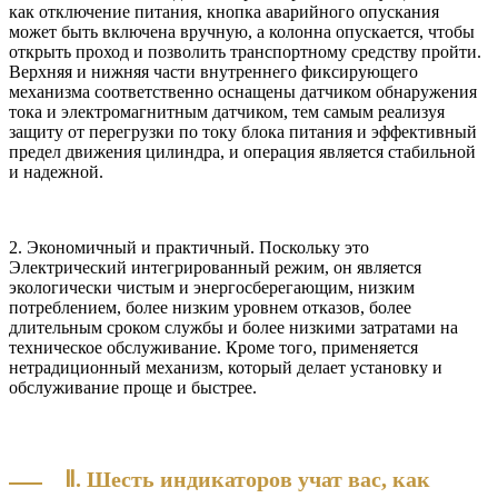
как отключение питания, кнопка аварийного опускания
может быть включена вручную, а колонна опускается, чтобы
открыть проход и позволить транспортному средству пройти.
Верхняя и нижняя части внутреннего фиксирующего
механизма соответственно оснащены датчиком обнаружения
тока и электромагнитным датчиком, тем самым реализуя
защиту от перегрузки по току блока питания и эффективный
предел движения цилиндра, и операция является стабильной
и надежной.
2. Экономичный и практичный. Поскольку это
Электрический интегрированный режим, он является
экологически чистым и энергосберегающим, низким
потреблением, более низким уровнем отказов, более
длительным сроком службы и более низкими затратами на
техническое обслуживание. Кроме того, применяется
нетрадиционный механизм, который делает установку и
обслуживание проще и быстрее.
Ⅱ. Шесть индикаторов учат вас, как