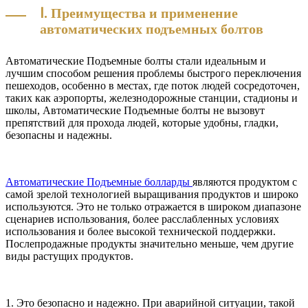
Ⅰ. Преимущества и применение
автоматических подъемных болтов
Автоматические Подъемные болты стали идеальным и
лучшим способом решения проблемы быстрого переключения
пешеходов, особенно в местах, где поток людей сосредоточен,
таких как аэропорты, железнодорожные станции, стадионы и
школы, Автоматические Подъемные болты не вызовут
препятствий для прохода людей, которые удобны, гладки,
безопасны и надежны.
Автоматические Подъемные болларды
являются продуктом с
самой зрелой технологией выращивания продуктов и широко
используются. Это не только отражается в широком диапазоне
сценариев использования, более расслабленных условиях
использования и более высокой технической поддержки.
Послепродажные продукты значительно меньше, чем другие
виды растущих продуктов.
1. Это безопасно и надежно. При аварийной ситуации, такой