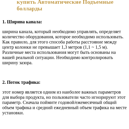
купить Автоматические Подъемные
болларды
1. Ширина канала:
ширина канала, который необходимо управлять, определяет
количество оборудования, которое необходимо использовать.
Как правило, для этого способа работы расстояние между
центр колонки не превышает 1,3 метров (1,1 ~ 1,5 м).
Различные места использования могут быть основаны на
вашей реальной ситуации. Необходимо контролировать
ширину зазора.
2. Поток трафика:
этот номер является одним из наиболее важных параметров
для выбора продукта, но пользователи часто игнорируют этот
параметр. Сначала поймите годовой/ежемесячный общий
объем трафика и средний ежедневный объем трафика на месте
установки.