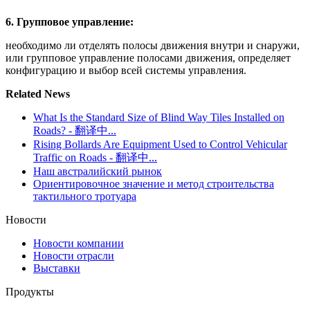
6. Групповое управление:
необходимо ли отделять полосы движения внутри и снаружи,
или групповое управление полосами движения, определяет
конфигурацию и выбор всей системы управления.
Related News
What Is the Standard Size of Blind Way Tiles Installed on
Roads? - 翻译中...
Rising Bollards Are Equipment Used to Control Vehicular
Traffic on Roads - 翻译中...
Наш австралийский рынок
Ориентировочное значение и метод строительства
тактильного тротуара
Новости
Новости компании
Новости отрасли
Выставки
Продукты