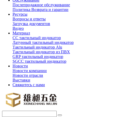
Обслуживание
Послепродажное обслуживание
Политика Возврата и гарантии
Ресурсы
Вопросы и ответы
Загрузка документов
Видео
Материал
СС тактильный индикатор
Латунный тактильный индикатор
Тактильный индикатор Alu
Тактильный индикатор из ПВХ
GRP тактильный индикатор
SGCC тактильный индикатор
Новости
Новости компании
Новости отрасли
Выставки
Свяжитесь с нами