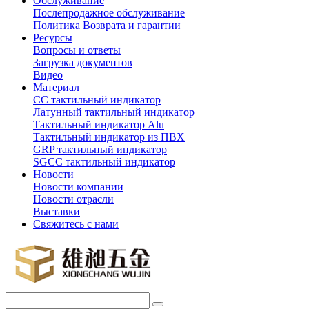
Обслуживание
Послепродажное обслуживание
Политика Возврата и гарантии
Ресурсы
Вопросы и ответы
Загрузка документов
Видео
Материал
СС тактильный индикатор
Латунный тактильный индикатор
Тактильный индикатор Alu
Тактильный индикатор из ПВХ
GRP тактильный индикатор
SGCC тактильный индикатор
Новости
Новости компании
Новости отрасли
Выставки
Свяжитесь с нами