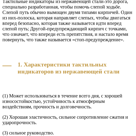
Тактильные индикаторы из нержавеющей стали-это дорога,
специально разработанная, чтобы помочь слепой ходьбе.
Слепой путь обычно вымощен двумя типами кирпичей. Один
из них-полоска, которая направляет слепых, чтобы двигаться
вперед безопасно, которая также называется идти вперед
слепой путь; Другой-предупреждающий кирпич с точками,
что означает, что впереди есть препятствия, и настало время
повернуть, что также называется «стоп-предупреждение».
1. Характеристики тактильных
индикаторов из нержавеющей стали
(1) Может использоваться в течение всего дня, с хорошей
износостойкостью, устойчивость к атмосферным
воздействиям, прочность и долговечность.
(2) Хорошая эластичность, сильное сопротивление сжатия и
ударопрочность.
(3) сильное руководство.