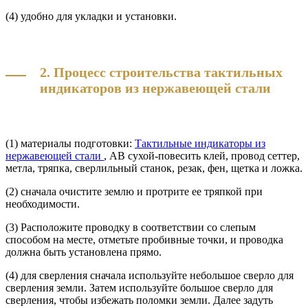
(4) удобно для укладки и установки.
2. Процесс строительства тактильных
индикаторов из нержавеющей стали
(1) материалы подготовки:
Тактильные индикаторы из
нержавеющей стали
, AB сухой-повесить клей, провод сеттер,
метла, тряпка, сверлильный станок, резак, фен, щетка и ложка.
(2) сначала очистите землю и протрите ее тряпкой при
необходимости.
(3) Расположите проводку в соответствии со слепым
способом на месте, отметьте пробивные точки, и проводка
должна быть установлена прямо.
(4) для сверления сначала используйте небольшое сверло для
сверления земли. Затем используйте большое сверло для
сверления, чтобы избежать поломки земли. Далее задуть