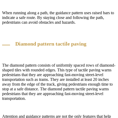
When running along a path, the guidance pattern uses raised bars to
indicate a safe route. By staying close and following the path,
pedestrians can avoid obstacles and hazards.
Diamond pattern tactile paving
The diamond pattern consists of uniformly spaced rows of diamond-
shaped tiles with rounded edges. This type of tactile paving warns
pedestrians that they are approaching fast-moving street-level
transportation such as trams. They are installed at least 20 inches
away from the edge of the track, giving pedestrians enough time to
stop at a safe distance. The diamond pattern tactile paving warns
pedestrians that they are approaching fast-moving street-level
transportation.
Attention and guidance patterns are not the only features that help