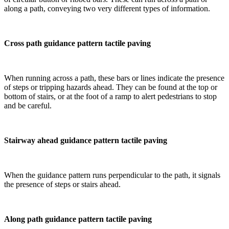
along a path, conveying two very different types of information.
Cross path guidance pattern tactile paving
When running across a path, these bars or lines indicate the presence
of steps or tripping hazards ahead. They can be found at the top or
bottom of stairs, or at the foot of a ramp to alert pedestrians to stop
and be careful.
Stairway ahead guidance pattern tactile paving
When the guidance pattern runs perpendicular to the path, it signals
the presence of steps or stairs ahead.
Along path guidance pattern tactile paving