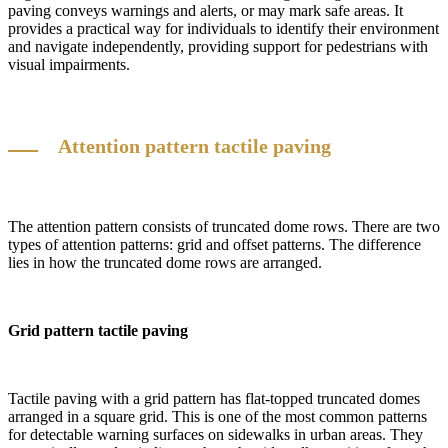
paving conveys warnings and alerts, or may mark safe areas. It
provides a practical way for individuals to identify their environment
and navigate independently, providing support for pedestrians with
visual impairments.
Attention pattern tactile paving
The attention pattern consists of truncated dome rows. There are two
types of attention patterns: grid and offset patterns. The difference
lies in how the truncated dome rows are arranged.
Grid pattern tactile paving
Tactile paving with a grid pattern has flat-topped truncated domes
arranged in a square grid. This is one of the most common patterns
for detectable warning surfaces on sidewalks in urban areas. They