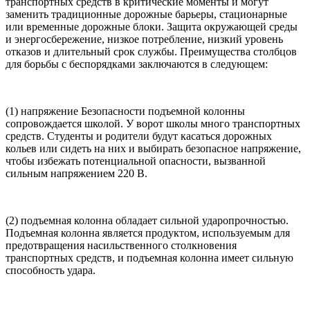
транспортных средств в критические моменты и могут
заменить традиционные дорожные барьеры, стационарные
или временные дорожные блоки. Защита окружающей среды
и энергосбережение, низкое потребление, низкий уровень
отказов и длительный срок службы. Преимущества столбцов
для борьбы с беспорядками заключаются в следующем:
(1) напряжение Безопасности подъемной колонны
сопровождается школой. У ворот школы много транспортных
средств. Студенты и родители будут касаться дорожных
кольев или сидеть на них и выбирать безопасное напряжение,
чтобы избежать потенциальной опасности, вызванной
сильным напряжением 220 В.
(2) подъемная колонна обладает сильной ударопрочностью.
Подъемная колонна является продуктом, используемым для
предотвращения насильственного столкновения
транспортных средств, и подъемная колонна имеет сильную
способность удара.