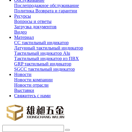
Обслуживание
Послепродажное обслуживание
Политика Возврата и гарантии
Ресурсы
Вопросы и ответы
Загрузка документов
Видео
Материал
СС тактильный индикатор
Латунный тактильный индикатор
Тактильный индикатор Alu
Тактильный индикатор из ПВХ
GRP тактильный индикатор
SGCC тактильный индикатор
Новости
Новости компании
Новости отрасли
Выставки
Свяжитесь с нами