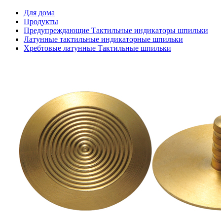
Для дома
Продукты
Предупреждающие Тактильные индикаторы шпильки
Латунные тактильные индикаторные шпильки
Хребтовые латунные Тактильные шпильки