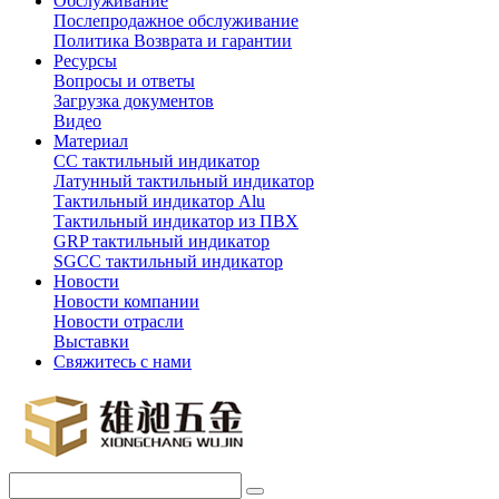
Обслуживание
Послепродажное обслуживание
Политика Возврата и гарантии
Ресурсы
Вопросы и ответы
Загрузка документов
Видео
Материал
СС тактильный индикатор
Латунный тактильный индикатор
Тактильный индикатор Alu
Тактильный индикатор из ПВХ
GRP тактильный индикатор
SGCC тактильный индикатор
Новости
Новости компании
Новости отрасли
Выставки
Свяжитесь с нами