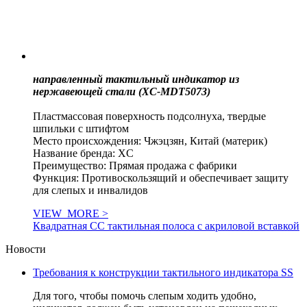
направленный тактильный индикатор из
нержавеющей стали (XC-MDT5073)
Пластмассовая поверхность подсолнуха, твердые
шпильки с штифтом
Место происхождения: Чжэцзян, Китай (материк)
Название бренда: XC
Преимущество: Прямая продажа с фабрики
Функция: Противоскользящий и обеспечивает защиту
для слепых и инвалидов
VIEW_MORE >
Квадратная СС тактильная полоса с акриловой вставкой
Новости
Требования к конструкции тактильного индикатора SS
Для того, чтобы помочь слепым ходить удобно,