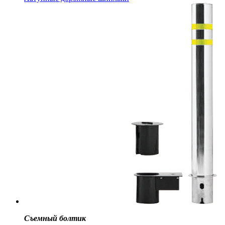
Съемный болтик