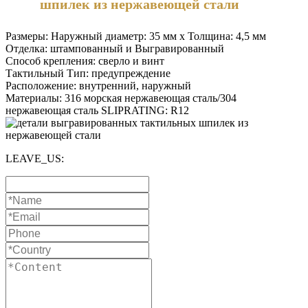
шпилек из нержавеющей стали
Размеры: Наружный диаметр: 35 мм x Толщина: 4,5 мм
Отделка: штампованный и Выгравированный
Способ крепления: сверло и винт
Тактильный Тип: предупреждение
Расположение: внутренний, наружный
Материалы: 316 морская нержавеющая сталь/304
нержавеющая сталь SLIPRATING: R12
LEAVE_US: