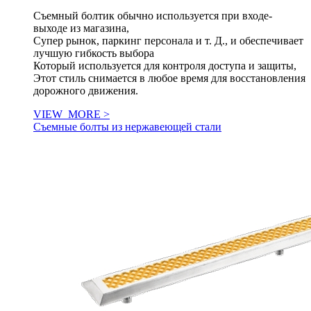
Съемный болтик обычно используется при входе-
выходе из магазина,
Супер рынок, паркинг персонала и т. Д., и обеспечивает
лучшую гибкость выбора
Который используется для контроля доступа и защиты,
Этот стиль снимается в любое время для восстановления
дорожного движения.
VIEW_MORE >
Съемные болты из нержавеющей стали