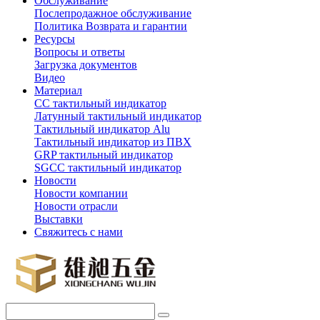
Обслуживание
Послепродажное обслуживание
Политика Возврата и гарантии
Ресурсы
Вопросы и ответы
Загрузка документов
Видео
Материал
СС тактильный индикатор
Латунный тактильный индикатор
Тактильный индикатор Alu
Тактильный индикатор из ПВХ
GRP тактильный индикатор
SGCC тактильный индикатор
Новости
Новости компании
Новости отрасли
Выставки
Свяжитесь с нами