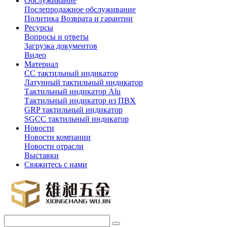
Обслуживание
Послепродажное обслуживание
Политика Возврата и гарантии
Ресурсы
Вопросы и ответы
Загрузка документов
Видео
Материал
СС тактильный индикатор
Латунный тактильный индикатор
Тактильный индикатор Alu
Тактильный индикатор из ПВХ
GRP тактильный индикатор
SGCC тактильный индикатор
Новости
Новости компании
Новости отрасли
Выставки
Свяжитесь с нами