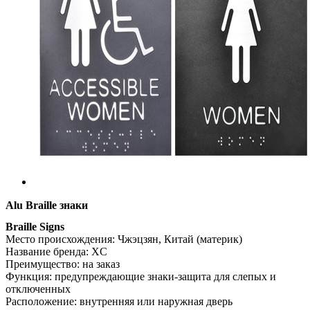
Alu Braille знаки
Braille Signs
Место происхождения: Чжэцзян, Китай (материк)
Название бренда: XC
Преимущество: на заказ
Функция: предупреждающие знаки-защита для слепых и
отключенных
Расположение: внутренняя или наружная дверь