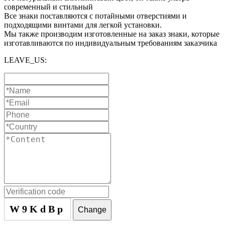
современный и стильный
Все знаки поставляются с потайными отверстиями и
подходящими винтами для легкой установки.
Мы также производим изготовленные на заказ знаки, которые
изготавливаются по индивидуальным требованиям заказчика
LEAVE_US:
W9KdBp
Change