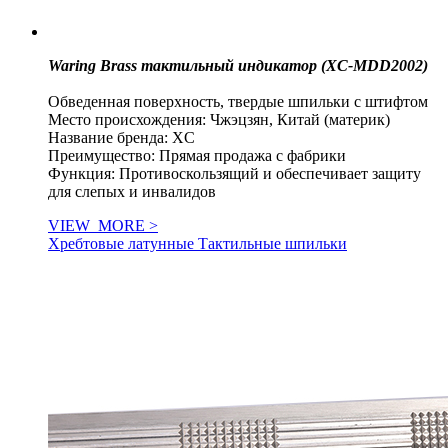
Waring Brass тактильный индикатор (XC-MDD2002)
Обведенная поверхность, твердые шпильки с штифтом
Место происхождения: Чжэцзян, Китай (материк)
Название бренда: XC
Преимущество: Прямая продажа с фабрики
Функция: Противоскользящий и обеспечивает защиту
для слепых и инвалидов
VIEW_MORE >
Хребтовые латунные Тактильные шпильки