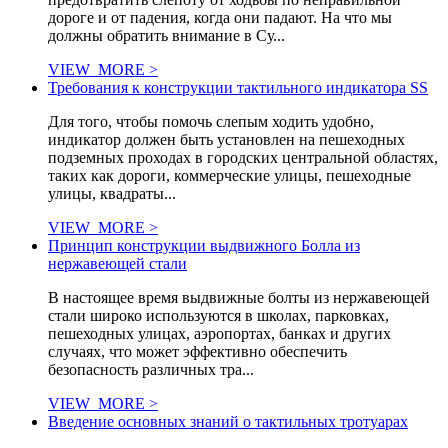
дороге и от падения, когда они падают. На что мы
должны обратить внимание в Су...
VIEW_MORE >
Требования к конструкции тактильного индикатора SS
Для того, чтобы помочь слепым ходить удобно,
индикатор должен быть установлен на пешеходных
подземных проходах в городских центральной областях,
таких как дороги, коммерческие улицы, пешеходные
улицы, квадраты...
VIEW_MORE >
Принцип конструкции выдвижного Болла из
нержавеющей стали
В настоящее время выдвижные болты из нержавеющей
стали широко используются в школах, парковках,
пешеходных улицах, аэропортах, банках и других
случаях, что может эффективно обеспечить
безопасность различных тра...
VIEW_MORE >
Введение основных знаний о тактильных тротуарах