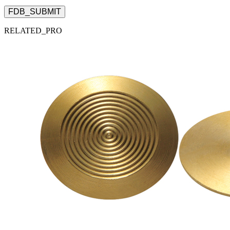
FDB_SUBMIT
RELATED_PRO