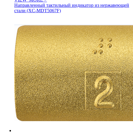
Направленный тактильный индикатор из нержавеющей
стали (XC-MDT5067F)